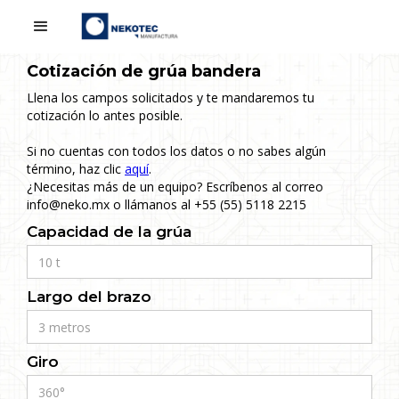
Cotización de grúa bandera
Llena los campos solicitados y te mandaremos tu
cotización lo antes posible.
Si no cuentas con todos los datos o no sabes algún
término, haz clic
aquí
.
¿Necesitas más de un equipo? Escríbenos al correo
info@neko.mx o llámanos al +55 (55) 5118 2215
Capacidad de la grúa
Largo del brazo
Giro