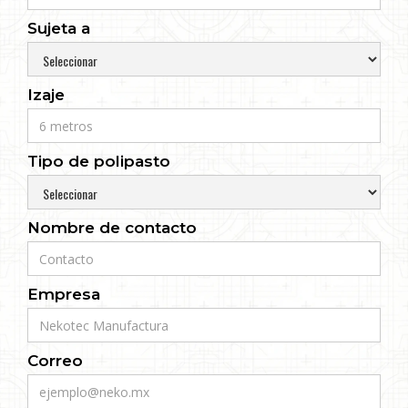
Sujeta a
Izaje
Tipo de polipasto
Nombre de contacto
Empresa
Correo