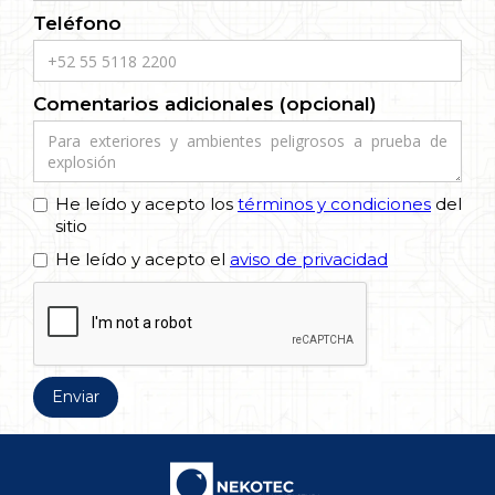
Teléfono
Comentarios adicionales (opcional)
He leído y acepto los
términos y condiciones
del
sitio
He leído y acepto el
aviso de privacidad