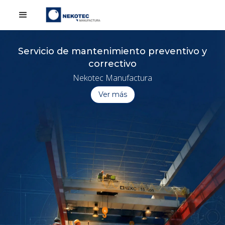
Servicio de mantenimiento preventivo y
correctivo
Nekotec Manufactura
Ver más