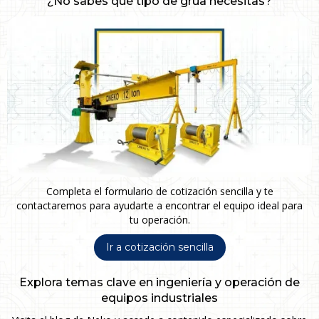
¿No sabes qué tipo de grúa necesitas?
Completa el formulario de cotización sencilla y te
contactaremos para ayudarte a encontrar el equipo ideal para
tu operación.
Ir a cotización sencilla
Explora temas clave en ingeniería y operación de
equipos industriales