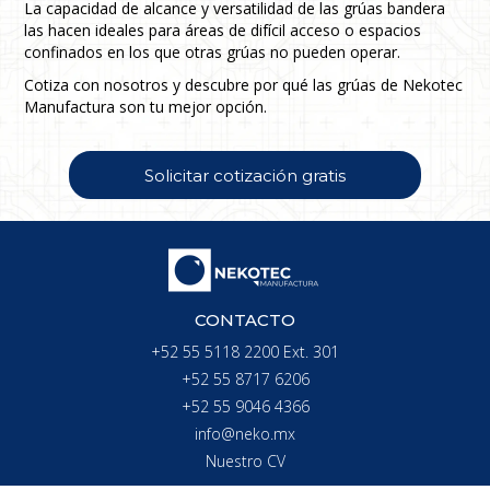
La capacidad de alcance y versatilidad de las grúas bandera
las hacen ideales para áreas de difícil acceso o espacios
confinados en los que otras grúas no pueden operar.
Cotiza con nosotros y descubre por qué las grúas de Nekotec
Manufactura son tu mejor opción.
Solicitar cotización gratis
CONTACTO
+52 55 5118 2200 Ext. 301
+52 55 8717 6206
+52 55 9046 4366
info@neko.mx
Nuestro CV