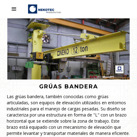
GRÚAS BANDERA
Las grúas bandera, también conocidas como grúas
articuladas, son equipos de elevación utilizados en entornos
industriales para el manejo de cargas pesadas. Su diseño se
caracteriza por una estructura en forma de "L" con un brazo
horizontal que se extiende sobre la zona de trabajo. Este
brazo está equipado con un mecanismo de elevación que
permite levantar y transportar materiales de manera eficiente.