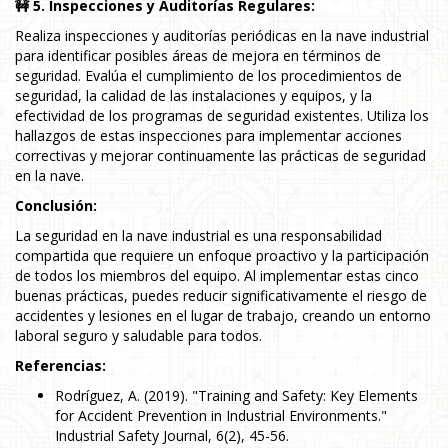
🚧 5. Inspecciones y Auditorías Regulares:
Realiza inspecciones y auditorías periódicas en la nave industrial
para identificar posibles áreas de mejora en términos de
seguridad. Evalúa el cumplimiento de los procedimientos de
seguridad, la calidad de las instalaciones y equipos, y la
efectividad de los programas de seguridad existentes. Utiliza los
hallazgos de estas inspecciones para implementar acciones
correctivas y mejorar continuamente las prácticas de seguridad
en la nave.
Conclusión:
La seguridad en la nave industrial es una responsabilidad
compartida que requiere un enfoque proactivo y la participación
de todos los miembros del equipo. Al implementar estas cinco
buenas prácticas, puedes reducir significativamente el riesgo de
accidentes y lesiones en el lugar de trabajo, creando un entorno
laboral seguro y saludable para todos.
Referencias:
Rodríguez, A. (2019). "Training and Safety: Key Elements
for Accident Prevention in Industrial Environments."
Industrial Safety Journal, 6(2), 45-56.