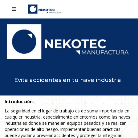
Evita accidentes en tu nave industrial
Introducción:
La seguridad en el lugar de trabajo es de suma importancia en
cualquier industria, especialmente en entornos como las naves
industriales donde se manejan equipos pesados y se realizan
operaciones de alto riesgo. Implementar buenas prácticas
puede ayudar a prevenir accidentes y proteger la integridad