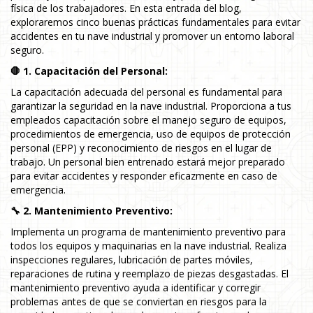
física de los trabajadores. En esta entrada del blog,
exploraremos cinco buenas prácticas fundamentales para evitar
accidentes en tu nave industrial y promover un entorno laboral
seguro.
🛑 1. Capacitación del Personal:
La capacitación adecuada del personal es fundamental para
garantizar la seguridad en la nave industrial. Proporciona a tus
empleados capacitación sobre el manejo seguro de equipos,
procedimientos de emergencia, uso de equipos de protección
personal (EPP) y reconocimiento de riesgos en el lugar de
trabajo. Un personal bien entrenado estará mejor preparado
para evitar accidentes y responder eficazmente en caso de
emergencia.
🔧 2. Mantenimiento Preventivo:
Implementa un programa de mantenimiento preventivo para
todos los equipos y maquinarias en la nave industrial. Realiza
inspecciones regulares, lubricación de partes móviles,
reparaciones de rutina y reemplazo de piezas desgastadas. El
mantenimiento preventivo ayuda a identificar y corregir
problemas antes de que se conviertan en riesgos para la