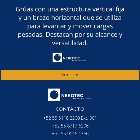
Ver más
CONTACTO
+52 55 5118 2200 Ext. 301
+52 55 8717 6206
+52 55 9046 4366