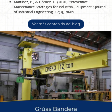
Martínez, B., & Gómez, D. (2020). "Preventive
Maintenance Strategies for Industrial Equipment." Journal
of Industrial Engineering, 17(3), 78-89.
Ver más contenido del blog